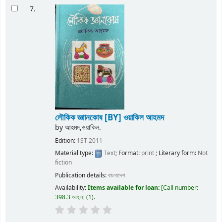
7.
লৌকিক জ্ঞাানকোষ
[BY] ওয়াকিল আহমদ
by
আহমদ,ওয়াকিল.
Edition:
1ST 2011
Material type:
Text
; Format:
print
; Literary form:
Not
fiction
Publication details:
বাংলাদেশ
Availability:
Items available for loan:
Call number:
398.3 আহল
(1).