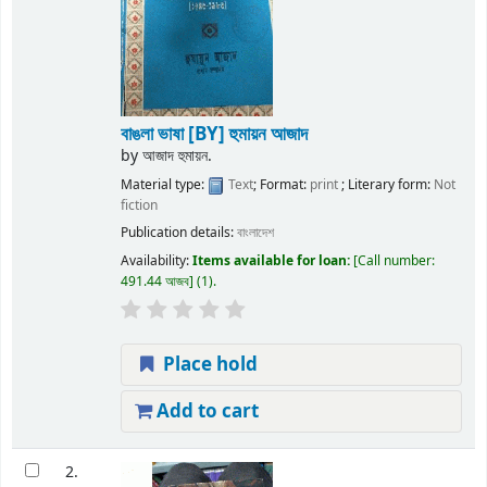
বাঙলা ভাষা
[BY] হুমায়ন আজাদ
by
আজাদ হুমায়ন.
Material type:
Text
; Format:
print
; Literary form:
Not
fiction
Publication details:
বাংলাদেশ
Availability:
Items available for loan:
Call number:
491.44 আজব
(1).
Place hold
Add to cart
2.