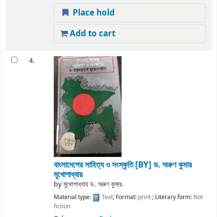
Place hold
Add to cart
4.
বাংলাদেশের সাহিত্য ও সংস্কৃতি
[BY] ড. অরুণ কুমার
মুখোপাধ্যায়
by
মুখোপাধ্যায় ড. অরুণ কুমার.
Material type:
Text
; Format:
print
; Literary form:
Not
fiction