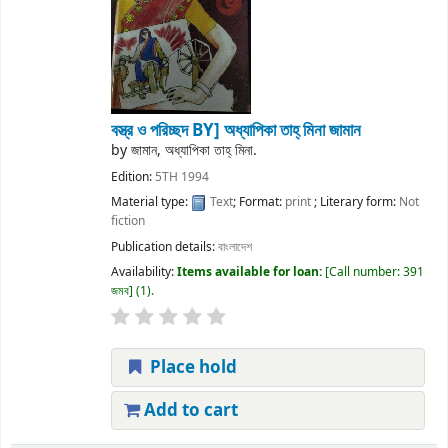
বস্ত্র ও পরিচ্ছদ
BY] অধ্যাপিকা তাহ্ মিনা জামান
by
জামান, অধ্যাপিকা তাহ্ মিনা.
Edition:
5TH 1994
Material type:
Text
; Format:
print
; Literary form:
Not
fiction
Publication details:
বাংলাদেশ
Availability:
Items available for loan:
Call number:
391
জমব
(1).
Place hold
Add to cart