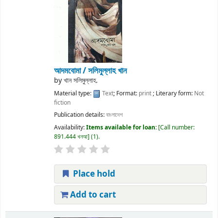
আদমবোমা /
সলিমুল্লাহ খান
by
খান সলিমুল্লাহ.
Material type:
Text
; Format:
print
; Literary form:
Not
fiction
Publication details:
বাংলাদেশ
Availability:
Items available for loan:
Call number:
891.444 খনআ
(1).
Place hold
Add to cart