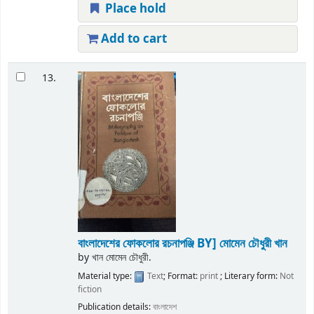
Place hold
Add to cart
13.
বাংলাদেশের ফোকলোর রচনাপঞ্জি
BY] মোমেন চৌধুরী খান
by
খান মোমেন চৌধুরী.
Material type:
Text
; Format:
print
; Literary form:
Not
fiction
Publication details:
বাংলাদেশ