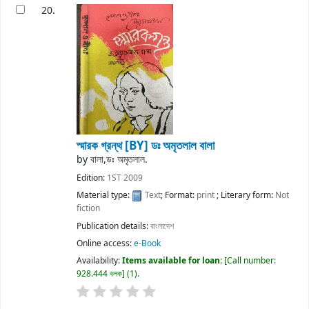
20.
স্মারক গ্রন্থ
[BY] ডঃ অমৃতলাল বালা
by
বালা,ডঃ অমৃতলাল.
Edition:
1ST 2009
Material type:
Text
; Format:
print
; Literary form:
Not
fiction
Publication details:
বাংলাদেশ
Online access:
e-Book
Availability:
Items available for loan:
Call number:
928.444 বলক
(1).