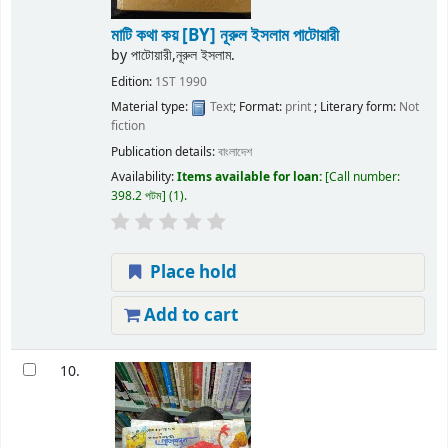
মাটি কথা কয়
[BY] নূরুল ইসলাম পাটোয়ারী
by
পাটোয়ারী,নূরুল ইসলাম.
Edition:
1ST 1990
Material type:
Text
; Format:
print
; Literary form:
Not
fiction
Publication details:
বাংলাদেশ
Availability:
Items available for loan:
Call number:
398.2 পটম
(1).
Place hold
Add to cart
10.