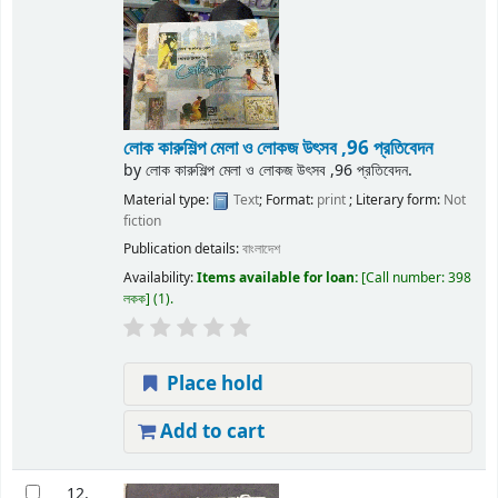
লোক কারুশিল্প মেলা ও লোকজ উৎসব ,96 প্রতিবেদন
by
লোক কারুশিল্প মেলা ও লোকজ উৎসব ,96 প্রতিবেদন.
Material type:
Text
; Format:
print
; Literary form:
Not
fiction
Publication details:
বাংলাদেশ
Availability:
Items available for loan:
Call number:
398
লকক
(1).
Place hold
Add to cart
12.