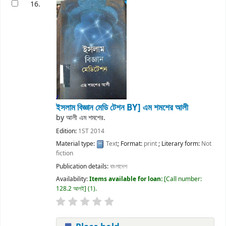
16.
ইসলাম বিজ্ঞান মেডি টেশন
BY] এম শমশের আলী
by
আলী এম শমশের.
Edition:
1ST 2014
Material type:
Text
; Format:
print
; Literary form:
Not
fiction
Publication details:
বাংলাদেশ
Availability:
Items available for loan:
Call number:
128.2 আলই
(1).