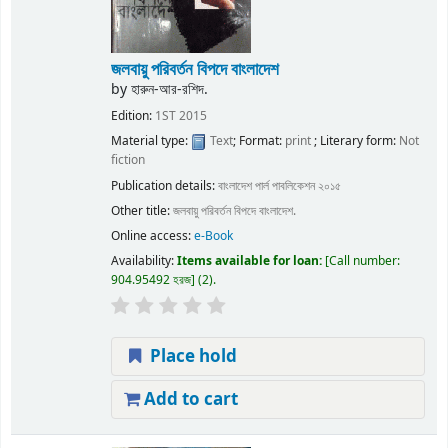
জলবায়ু পরিবর্তন বিপদে বাংলাদেশ
by
হারুন-আর-রশিদ.
Edition:
1ST 2015
Material type:
Text
; Format:
print
; Literary form:
Not
fiction
Publication details:
বাংলাদেশ
পার্ল পাবলিকেশন
২০১৫
Other title:
জলবায়ু পরিবর্তন বিপদে বাংলাদেশ.
Online access:
e-Book
Availability:
Items available for loan:
Call number:
904.95492 হরজ
(2).
Place hold
Add to cart