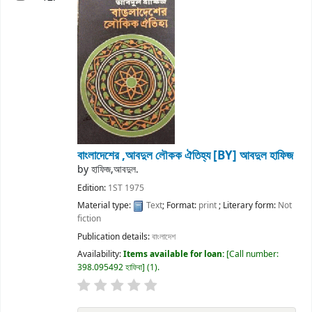
বাংলাদেশের ,আবদুল লৌকক ঐতিহ্য
[BY] আবদুল হাফিজ
by
হাফিজ,আবদুল.
Edition:
1ST 1975
Material type:
Text
; Format:
print
; Literary form:
Not
fiction
Publication details:
বাংলাদেশ
Availability:
Items available for loan:
Call number:
398.095492 হাফিবা
(1).