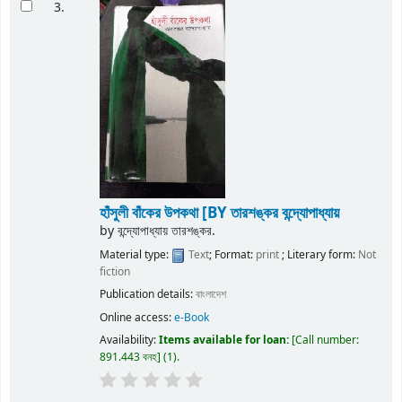
3.
হাঁসুলী বাঁকের উপকথা
[BY তারশঙ্কর বন্দ্যোপাধ্যায়
by
বন্দ্যোপাধ্যায় তারশঙ্কর.
Material type:
Text
; Format:
print
; Literary form:
Not
fiction
Publication details:
বাংলাদেশ
Online access:
e-Book
Availability:
Items available for loan:
Call number:
891.443 বনহ
(1).