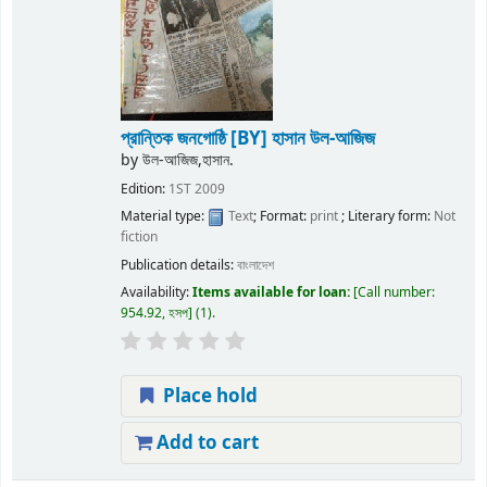
প্রান্তিক জনগোষ্ঠি
[BY] হাসান উল-আজিজ
by
উল-আজিজ,হাসান.
Edition:
1ST 2009
Material type:
Text
; Format:
print
; Literary form:
Not
fiction
Publication details:
বাংলাদেশ
Availability:
Items available for loan:
Call number:
954.92, হসপ
(1).
Place hold
Add to cart