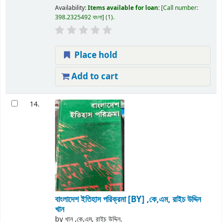
Availability:
Items available for loan:
Call number:
398.2325492 বাংলা
(1).
Place hold
Add to cart
14.
বাংলাদেশ ইতিহাস পরিক্রমা
[BY] ,কে,এম, রাইচ উদ্দিন
খান
by
খান ,কে,এম, রাইচ উদ্দিন.