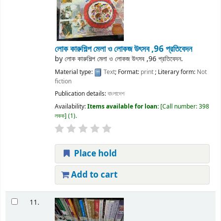
লোক কারুশিল্প মেলা ও লোকজ উৎসব ,96 প্রতিবেদন
by
লোক কারুশিল্প মেলা ও লোকজ উৎসব ,96 প্রতিবেদন.
Material type:
Text
; Format:
print
; Literary form:
Not
fiction
Publication details:
বাংলাদেশ
Availability:
Items available for loan:
Call number:
398
লকক
(1).
Place hold
Add to cart
11.