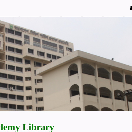
demy Library