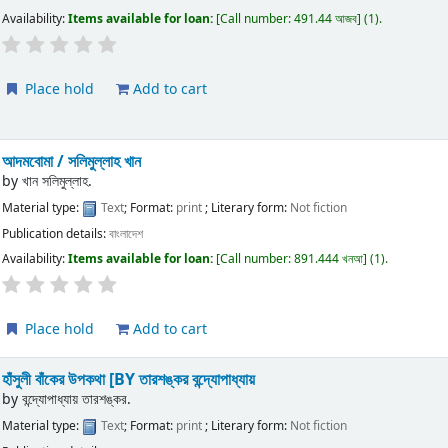
Availability:
Items available for loan:
Call number:
491.44 আজব
(1).
Place hold
Add to cart
আদমবোমা /
সলিমুল্লাহ খান
by
খান সলিমুল্লাহ.
Material type:
Text
; Format:
print
; Literary form:
Not fiction
Publication details:
বাংলাদেশ
Availability:
Items available for loan:
Call number:
891.444 খনআ
(1).
Place hold
Add to cart
হাঁসুলী বাঁকের উপকথা
[BY তারশঙ্কর বন্দ্যোপাধ্যায়
by
বন্দ্যোপাধ্যায় তারশঙ্কর.
Material type:
Text
; Format:
print
; Literary form:
Not fiction