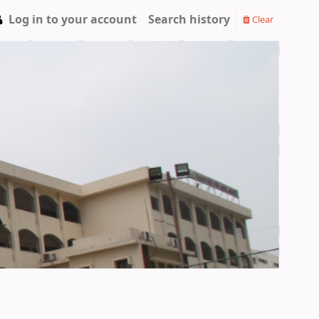
Log in to your account
Search history
Clear