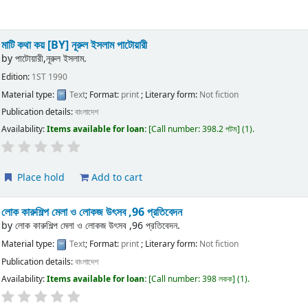
মাটি কথা কয়
[BY] নূরুল ইসলাম পাটোয়ারী
by
পাটোয়ারী,নূরুল ইসলাম.
Edition:
1ST 1990
Material type:
Text
; Format:
print
; Literary form:
Not fiction
Publication details:
বাংলাদেশ
Availability:
Items available for loan:
Call number:
398.2 পটম
(1).
Place hold
Add to cart
লোক কারুশিল্প মেলা ও লোকজ উৎসব ,96 প্রতিবেদন
by
লোক কারুশিল্প মেলা ও লোকজ উৎসব ,96 প্রতিবেদন.
Material type:
Text
; Format:
print
; Literary form:
Not fiction
Publication details:
বাংলাদেশ
Availability:
Items available for loan:
Call number:
398 লকক
(1).