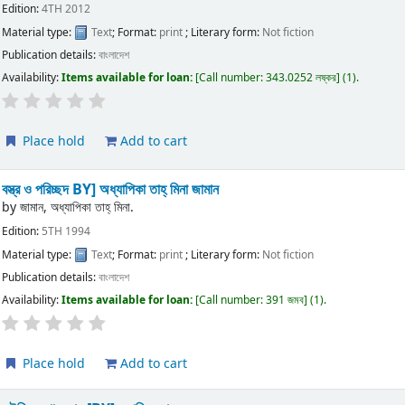
Edition:
4TH 2012
Material type:
Text
; Format:
print
; Literary form:
Not fiction
Publication details:
বাংলাদেশ
Availability:
Items available for loan:
Call number:
343.0252 লষ্কর
(1).
Place hold
Add to cart
বস্ত্র ও পরিচ্ছদ
BY] অধ্যাপিকা তাহ্ মিনা জামান
by
জামান, অধ্যাপিকা তাহ্ মিনা.
Edition:
5TH 1994
Material type:
Text
; Format:
print
; Literary form:
Not fiction
Publication details:
বাংলাদেশ
Availability:
Items available for loan:
Call number:
391 জমব
(1).
Place hold
Add to cart