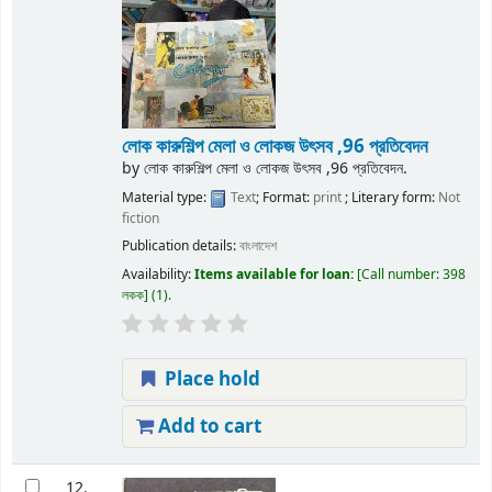
লোক কারুশিল্প মেলা ও লোকজ উৎসব ,96 প্রতিবেদন
by
লোক কারুশিল্প মেলা ও লোকজ উৎসব ,96 প্রতিবেদন.
Material type:
Text
; Format:
print
; Literary form:
Not
fiction
Publication details:
বাংলাদেশ
Availability:
Items available for loan:
Call number:
398
লকক
(1).
Place hold
Add to cart
12.