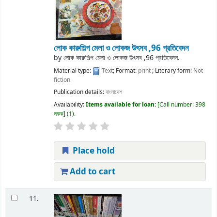
লোক কারুশিল্প মেলা ও লোকজ উৎসব ,96 প্রতিবেদন
by
লোক কারুশিল্প মেলা ও লোকজ উৎসব ,96 প্রতিবেদন.
Material type:
Text
; Format:
print
; Literary form:
Not
fiction
Publication details:
বাংলাদেশ
Availability:
Items available for loan:
Call number:
398
লকক
(1).
Place hold
Add to cart
11.