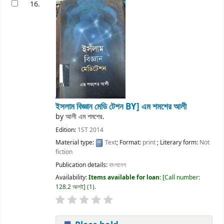
16.
ইসলাম বিজ্ঞান মেডি টেশন
BY] এম শমশের আলী
by
আলী এম শমশের.
Edition:
1ST 2014
Material type:
Text
; Format:
print
; Literary form:
Not
fiction
Publication details:
বাংলাদেশ
Availability:
Items available for loan:
Call number:
128.2 আলই
(1).