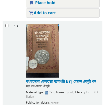
Place hold
Add to cart
13.
বাংলাদেশের ফোকলোর রচনাপঞ্জি
BY] মোমেন চৌধুরী খান
by
খান মোমেন চৌধুরী.
Material type:
Text
; Format:
print
; Literary form:
Not
fiction
Publication details:
বাংলাদেশ