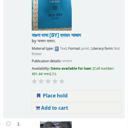
বাঙলা ভাষা
[BY] হুমায়ন আজাদ
by
আজাদ হুমায়ন.
Material type:
Text
; Format:
print
; Literary form:
Not
fiction
Publication details:
বাংলাদেশ
Availability:
Items available for loan:
Call number:
491.44 আজব
(1).
Place hold
Add to cart
2.