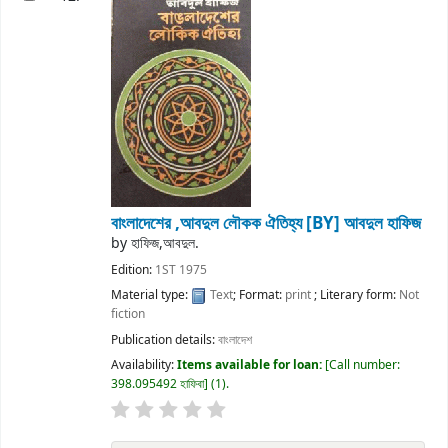
বাংলাদেশের ,আবদুল লৌকক ঐতিহ্য
[BY] আবদুল হাফিজ
by
হাফিজ,আবদুল.
Edition:
1ST 1975
Material type:
Text
; Format:
print
; Literary form:
Not
fiction
Publication details:
বাংলাদেশ
Availability:
Items available for loan:
Call number:
398.095492 হাফিবা
(1).