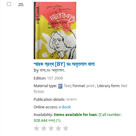
20.
স্মারক গ্রন্থ
[BY] ডঃ অমৃতলাল বালা
by
বালা,ডঃ অমৃতলাল.
Edition:
1ST 2009
Material type:
Text
; Format:
print
; Literary form:
Not
fiction
Publication details:
বাংলাদেশ
Online access:
e-Book
Availability:
Items available for loan:
Call number:
928.444 বলক
(1).