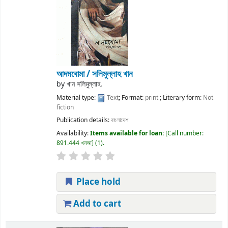
আদমবোমা /
সলিমুল্লাহ খান
by
খান সলিমুল্লাহ.
Material type:
Text
; Format:
print
; Literary form:
Not
fiction
Publication details:
বাংলাদেশ
Availability:
Items available for loan:
Call number:
891.444 খনআ
(1).
Place hold
Add to cart