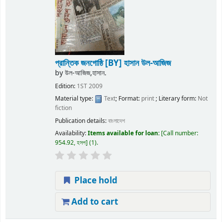
প্রান্তিক জনগোষ্ঠি
[BY] হাসান উল-আজিজ
by
উল-আজিজ,হাসান.
Edition:
1ST 2009
Material type:
Text
; Format:
print
; Literary form:
Not
fiction
Publication details:
বাংলাদেশ
Availability:
Items available for loan:
Call number:
954.92, হসপ
(1).
Place hold
Add to cart