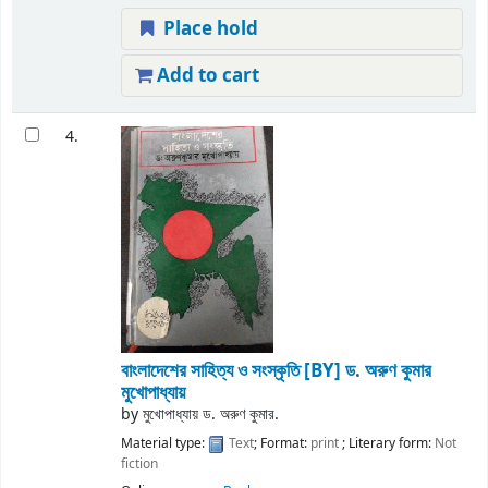
Place hold
Add to cart
4.
বাংলাদেশের সাহিত্য ও সংস্কৃতি
[BY] ড. অরুণ কুমার
মুখোপাধ্যায়
by
মুখোপাধ্যায় ড. অরুণ কুমার.
Material type:
Text
; Format:
print
; Literary form:
Not
fiction