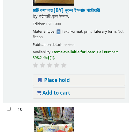
মাটি কথা কয়
[BY] নূরুল ইসলাম পাটোয়ারী
by
পাটোয়ারী,নূরুল ইসলাম.
Edition:
1ST 1990
Material type:
Text
; Format:
print
; Literary form:
Not
fiction
Publication details:
বাংলাদেশ
Availability:
Items available for loan:
Call number:
398.2 পটম
(1).
Place hold
Add to cart
10.