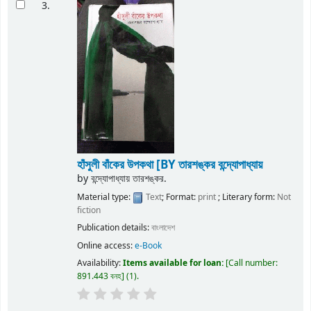
3.
হাঁসুলী বাঁকের উপকথা
[BY তারশঙ্কর বন্দ্যোপাধ্যায়
by
বন্দ্যোপাধ্যায় তারশঙ্কর.
Material type:
Text
; Format:
print
; Literary form:
Not
fiction
Publication details:
বাংলাদেশ
Online access:
e-Book
Availability:
Items available for loan:
Call number:
891.443 বনহ
(1).