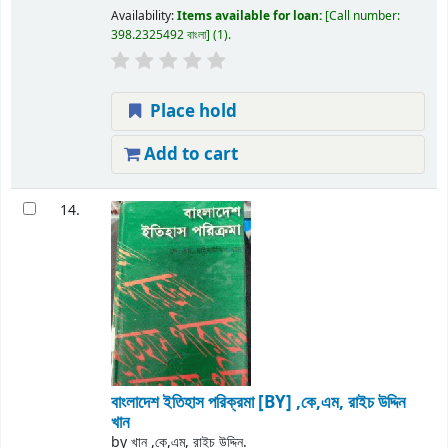
Availability:
Items available for loan:
Call number:
398.2325492 বাংলা
(1).
Place hold
Add to cart
14.
বাংলাদেশ ইতিহাস পরিক্রমা
[BY] ,কে,এম, রাইচ উদ্দিন
খান
by
খান ,কে,এম, রাইচ উদ্দিন.