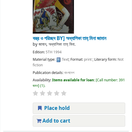
বস্ত্র ও পরিচ্ছদ
BY] অধ্যাপিকা তাহ্ মিনা জামান
by
জামান, অধ্যাপিকা তাহ্ মিনা.
Edition:
5TH 1994
Material type:
Text
; Format:
print
; Literary form:
Not
fiction
Publication details:
বাংলাদেশ
Availability:
Items available for loan:
Call number:
391
জমব
(1).
Place hold
Add to cart