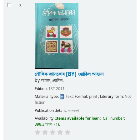
7.
লৌকিক জ্ঞাানকোষ
[BY] ওয়াকিল আহমদ
by
আহমদ,ওয়াকিল.
Edition:
1ST 2011
Material type:
Text
; Format:
print
; Literary form:
Not
fiction
Publication details:
বাংলাদেশ
Availability:
Items available for loan:
Call number:
398.3 আহল
(1).