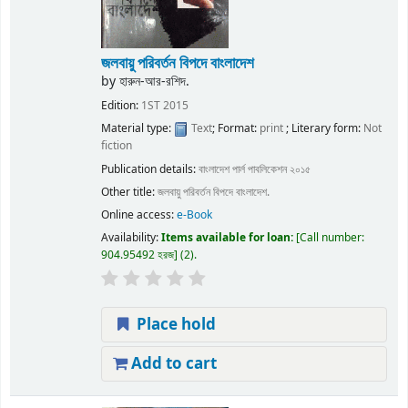
জলবায়ু পরিবর্তন বিপদে বাংলাদেশ
by
হারুন-আর-রশিদ.
Edition:
1ST 2015
Material type:
Text
; Format:
print
; Literary form:
Not
fiction
Publication details:
বাংলাদেশ
পার্ল পাবলিকেশন
২০১৫
Other title:
জলবায়ু পরিবর্তন বিপদে বাংলাদেশ.
Online access:
e-Book
Availability:
Items available for loan:
Call number:
904.95492 হরজ
(2).
Place hold
Add to cart