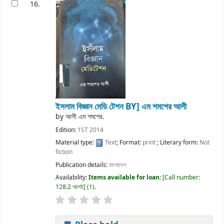
16.
ইসলাম বিজ্ঞান মেডি টেশন
BY] এম শমশের আলী
by
আলী এম শমশের.
Edition:
1ST 2014
Material type:
Text
; Format:
print
; Literary form:
Not
fiction
Publication details:
বাংলাদেশ
Availability:
Items available for loan:
Call number:
128.2 আলই
(1).