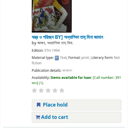
বস্ত্র ও পরিচ্ছদ
BY] অধ্যাপিকা তাহ্ মিনা জামান
by
জামান, অধ্যাপিকা তাহ্ মিনা.
Edition:
5TH 1994
Material type:
Text
; Format:
print
; Literary form:
Not
fiction
Publication details:
বাংলাদেশ
Availability:
Items available for loan:
Call number:
391
জমব
(1).
Place hold
Add to cart