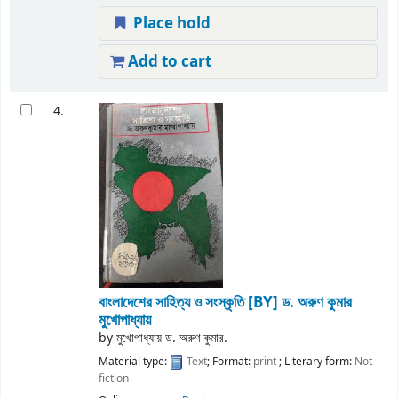
Place hold
Add to cart
4.
বাংলাদেশের সাহিত্য ও সংস্কৃতি
[BY] ড. অরুণ কুমার
মুখোপাধ্যায়
by
মুখোপাধ্যায় ড. অরুণ কুমার.
Material type:
Text
; Format:
print
; Literary form:
Not
fiction