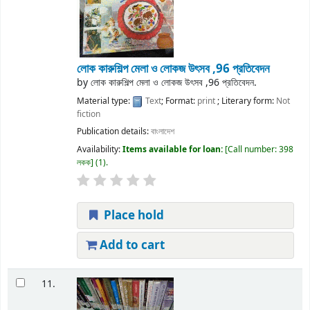
লোক কারুশিল্প মেলা ও লোকজ উৎসব ,96 প্রতিবেদন
by
লোক কারুশিল্প মেলা ও লোকজ উৎসব ,96 প্রতিবেদন.
Material type:
Text
; Format:
print
; Literary form:
Not
fiction
Publication details:
বাংলাদেশ
Availability:
Items available for loan:
Call number:
398
লকক
(1).
Place hold
Add to cart
11.