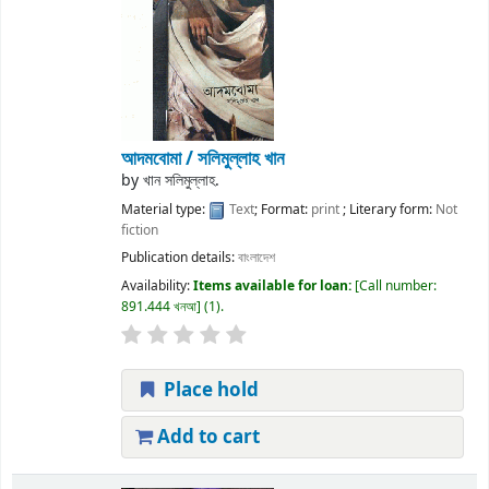
আদমবোমা /
সলিমুল্লাহ খান
by
খান সলিমুল্লাহ.
Material type:
Text
; Format:
print
; Literary form:
Not
fiction
Publication details:
বাংলাদেশ
Availability:
Items available for loan:
Call number:
891.444 খনআ
(1).
Place hold
Add to cart