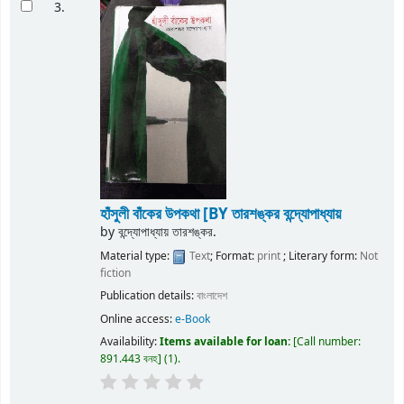
3.
হাঁসুলী বাঁকের উপকথা
[BY তারশঙ্কর বন্দ্যোপাধ্যায়
by
বন্দ্যোপাধ্যায় তারশঙ্কর.
Material type:
Text
; Format:
print
; Literary form:
Not
fiction
Publication details:
বাংলাদেশ
Online access:
e-Book
Availability:
Items available for loan:
Call number:
891.443 বনহ
(1).