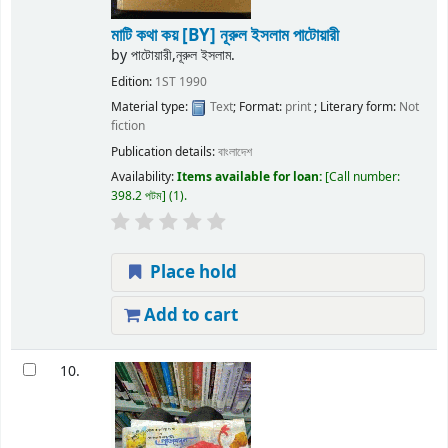
মাটি কথা কয়
[BY] নূরুল ইসলাম পাটোয়ারী
by
পাটোয়ারী,নূরুল ইসলাম.
Edition:
1ST 1990
Material type:
Text
; Format:
print
; Literary form:
Not
fiction
Publication details:
বাংলাদেশ
Availability:
Items available for loan:
Call number:
398.2 পটম
(1).
Place hold
Add to cart
10.