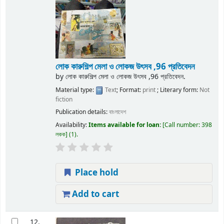
লোক কারুশিল্প মেলা ও লোকজ উৎসব ,96 প্রতিবেদন
by
লোক কারুশিল্প মেলা ও লোকজ উৎসব ,96 প্রতিবেদন.
Material type:
Text
; Format:
print
; Literary form:
Not
fiction
Publication details:
বাংলাদেশ
Availability:
Items available for loan:
Call number:
398
লকক
(1).
Place hold
Add to cart
12.