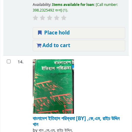
Availability:
Items available for loan:
Call number:
398.2325492 বাংলা
(1).
Place hold
Add to cart
14.
বাংলাদেশ ইতিহাস পরিক্রমা
[BY] ,কে,এম, রাইচ উদ্দিন
খান
by
খান ,কে,এম, রাইচ উদ্দিন.