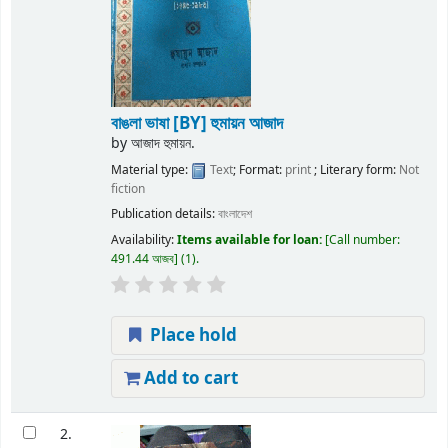
বাঙলা ভাষা
[BY] হুমায়ন আজাদ
by
আজাদ হুমায়ন.
Material type:
Text
; Format:
print
; Literary form:
Not
fiction
Publication details:
বাংলাদেশ
Availability:
Items available for loan:
Call number:
491.44 আজব
(1).
Place hold
Add to cart
2.