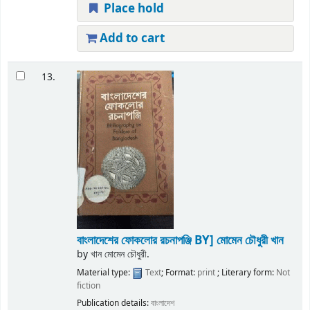
Place hold
Add to cart
13.
বাংলাদেশের ফোকলোর রচনাপঞ্জি
BY] মোমেন চৌধুরী খান
by
খান মোমেন চৌধুরী.
Material type:
Text
; Format:
print
; Literary form:
Not
fiction
Publication details:
বাংলাদেশ