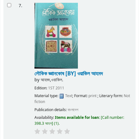
7.
লৌকিক জ্ঞাানকোষ
[BY] ওয়াকিল আহমদ
by
আহমদ,ওয়াকিল.
Edition:
1ST 2011
Material type:
Text
; Format:
print
; Literary form:
Not
fiction
Publication details:
বাংলাদেশ
Availability:
Items available for loan:
Call number:
398.3 আহল
(1).