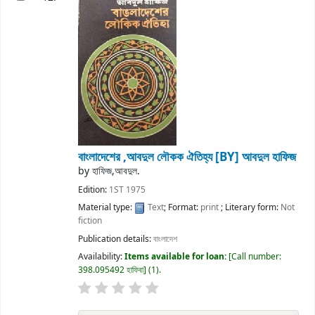
বাংলাদেশের ,আবদুল লৌকক ঐতিহ্য
[BY] আবদুল হাফিজ
by
হাফিজ,আবদুল.
Edition:
1ST 1975
Material type:
Text
; Format:
print
; Literary form:
Not
fiction
Publication details:
বাংলাদেশ
Availability:
Items available for loan:
Call number:
398.095492 হাফিবা
(1).