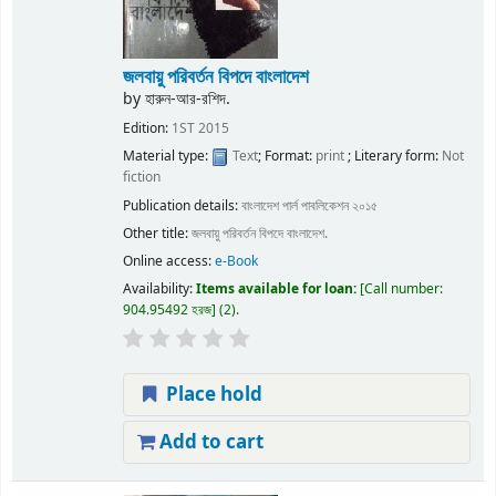
জলবায়ু পরিবর্তন বিপদে বাংলাদেশ
by
হারুন-আর-রশিদ.
Edition:
1ST 2015
Material type:
Text
; Format:
print
; Literary form:
Not
fiction
Publication details:
বাংলাদেশ
পার্ল পাবলিকেশন
২০১৫
Other title:
জলবায়ু পরিবর্তন বিপদে বাংলাদেশ.
Online access:
e-Book
Availability:
Items available for loan:
Call number:
904.95492 হরজ
(2).
Place hold
Add to cart