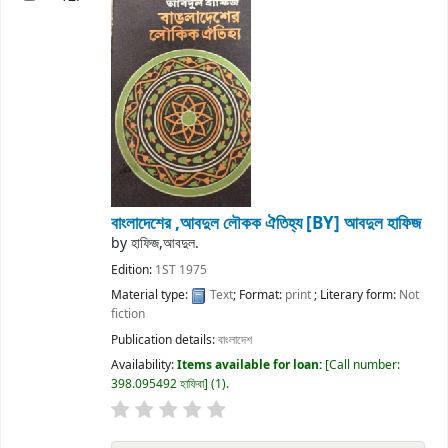
বাংলাদেশের ,আবদুল লৌকক ঐতিহ্য
[BY] আবদুল হাফিজ
by
হাফিজ,আবদুল.
Edition:
1ST 1975
Material type:
Text
; Format:
print
; Literary form:
Not
fiction
Publication details:
বাংলাদেশ
Availability:
Items available for loan:
Call number:
398.095492 হাফিবা
(1).