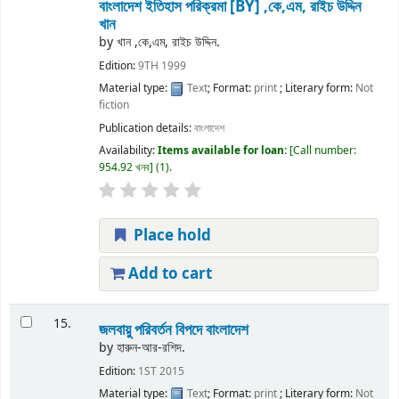
বাংলাদেশ ইতিহাস পরিক্রমা
[BY] ,কে,এম, রাইচ উদ্দিন
খান
by
খান ,কে,এম, রাইচ উদ্দিন.
Edition:
9TH 1999
Material type:
Text
; Format:
print
; Literary form:
Not
fiction
Publication details:
বাংলাদেশ
Availability:
Items available for loan:
Call number:
954.92 খনব
(1).
Place hold
Add to cart
15.
জলবায়ু পরিবর্তন বিপদে বাংলাদেশ
by
হারুন-আর-রশিদ.
Edition:
1ST 2015
Material type:
Text
; Format:
print
; Literary form:
Not