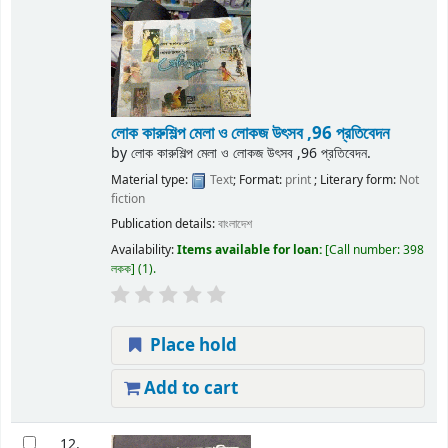
লোক কারুশিল্প মেলা ও লোকজ উৎসব ,96 প্রতিবেদন
by
লোক কারুশিল্প মেলা ও লোকজ উৎসব ,96 প্রতিবেদন.
Material type:
Text
; Format:
print
; Literary form:
Not
fiction
Publication details:
বাংলাদেশ
Availability:
Items available for loan:
Call number:
398
লকক
(1).
Place hold
Add to cart
12.