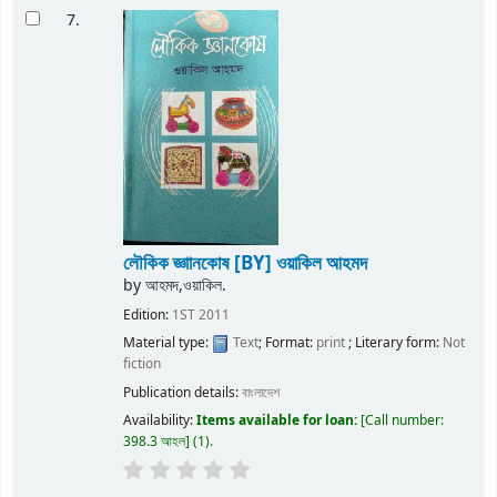
7.
লৌকিক জ্ঞাানকোষ
[BY] ওয়াকিল আহমদ
by
আহমদ,ওয়াকিল.
Edition:
1ST 2011
Material type:
Text
; Format:
print
; Literary form:
Not
fiction
Publication details:
বাংলাদেশ
Availability:
Items available for loan:
Call number:
398.3 আহল
(1).