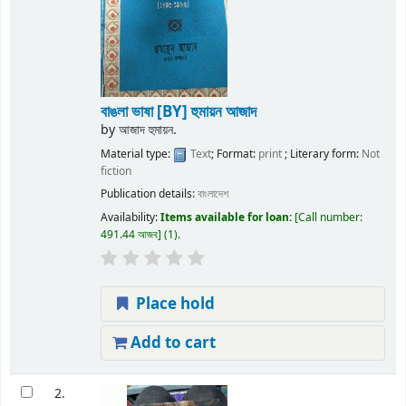
বাঙলা ভাষা
[BY] হুমায়ন আজাদ
by
আজাদ হুমায়ন.
Material type:
Text
; Format:
print
; Literary form:
Not
fiction
Publication details:
বাংলাদেশ
Availability:
Items available for loan:
Call number:
491.44 আজব
(1).
Place hold
Add to cart
2.