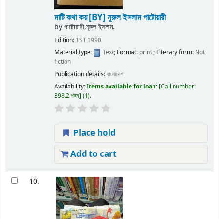
মাটি কথা কয়
[BY] নূরুল ইসলাম পাটোয়ারী
by
পাটোয়ারী,নূরুল ইসলাম.
Edition:
1ST 1990
Material type:
Text
; Format:
print
; Literary form:
Not
fiction
Publication details:
বাংলাদেশ
Availability:
Items available for loan:
Call number:
398.2 পটম
(1).
Place hold
Add to cart
10.