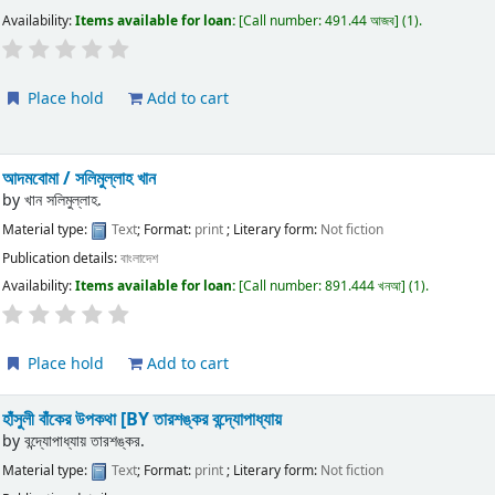
Availability:
Items available for loan:
Call number:
491.44 আজব
(1).
Place hold
Add to cart
আদমবোমা /
সলিমুল্লাহ খান
by
খান সলিমুল্লাহ.
Material type:
Text
; Format:
print
; Literary form:
Not fiction
Publication details:
বাংলাদেশ
Availability:
Items available for loan:
Call number:
891.444 খনআ
(1).
Place hold
Add to cart
হাঁসুলী বাঁকের উপকথা
[BY তারশঙ্কর বন্দ্যোপাধ্যায়
by
বন্দ্যোপাধ্যায় তারশঙ্কর.
Material type:
Text
; Format:
print
; Literary form:
Not fiction