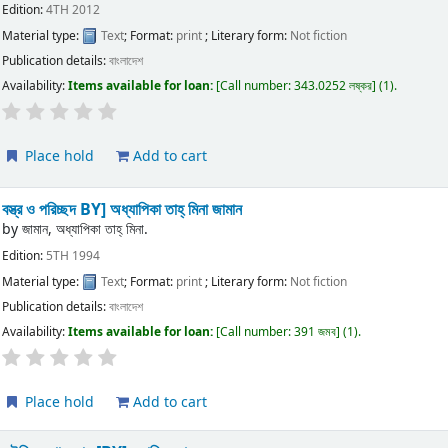
Edition:
4TH 2012
Material type:
Text
; Format:
print
; Literary form:
Not fiction
Publication details:
বাংলাদেশ
Availability:
Items available for loan:
Call number:
343.0252 লষ্কর
(1).
Place hold
Add to cart
বস্ত্র ও পরিচ্ছদ
BY] অধ্যাপিকা তাহ্ মিনা জামান
by
জামান, অধ্যাপিকা তাহ্ মিনা.
Edition:
5TH 1994
Material type:
Text
; Format:
print
; Literary form:
Not fiction
Publication details:
বাংলাদেশ
Availability:
Items available for loan:
Call number:
391 জমব
(1).
Place hold
Add to cart