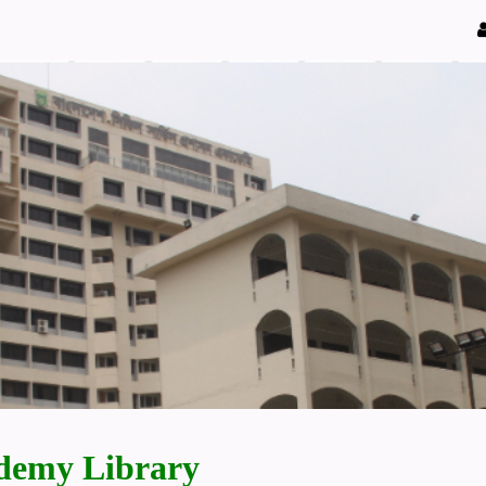
demy Library