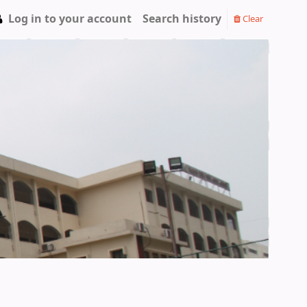
Log in to your account
Search history
Clear