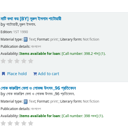
মাটি কথা কয়
[BY] নূরুল ইসলাম পাটোয়ারী
by
পাটোয়ারী,নূরুল ইসলাম.
Edition:
1ST 1990
Material type:
Text
; Format:
print
; Literary form:
Not fiction
Publication details:
বাংলাদেশ
Availability:
Items available for loan:
Call number:
398.2 পটম
(1).
Place hold
Add to cart
লোক কারুশিল্প মেলা ও লোকজ উৎসব ,96 প্রতিবেদন
by
লোক কারুশিল্প মেলা ও লোকজ উৎসব ,96 প্রতিবেদন.
Material type:
Text
; Format:
print
; Literary form:
Not fiction
Publication details:
বাংলাদেশ
Availability:
Items available for loan:
Call number:
398 লকক
(1).