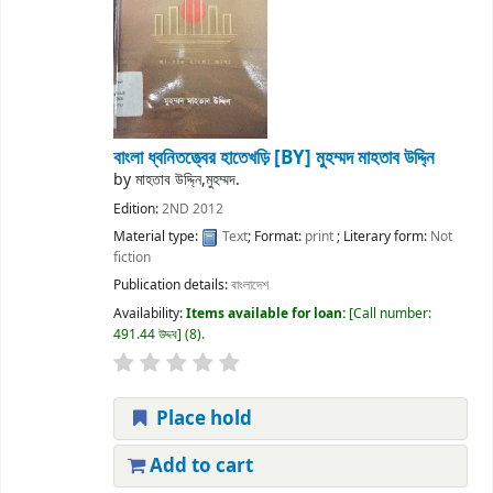
বাংলা ধ্বনিতত্ত্বের হাতেখড়ি
[BY] মুহম্মদ মাহতাব উদ্দি্ন
by
মাহতাব উদ্দি্ন,মুহম্মদ.
Edition:
2ND 2012
Material type:
Text
; Format:
print
; Literary form:
Not
fiction
Publication details:
বাংলাদেশ
Availability:
Items available for loan:
Call number:
491.44 উদ্দব
(8).
Place hold
Add to cart