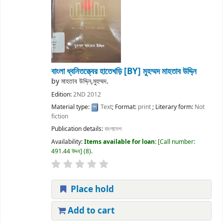
বাংলা ধ্বনিতত্ত্বের হাতেখড়ি
[BY] মুহম্মদ মাহতাব উদ্দি্ন
by
মাহতাব উদ্দি্ন,মুহম্মদ.
Edition:
2ND 2012
Material type:
Text
; Format:
print
; Literary form:
Not
fiction
Publication details:
বাংলাদেশ
Availability:
Items available for loan:
Call number:
491.44 উদ্দব
(8).
Place hold
Add to cart