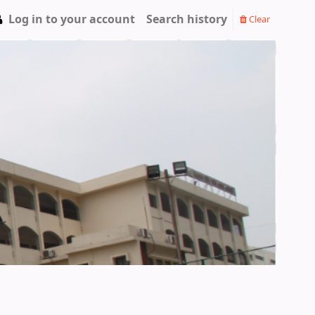
Log in to your account
Search history
Clear