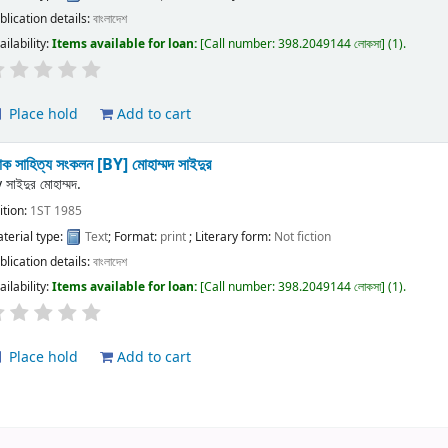
blication details:
বাংলাদেশ
ailability:
Items available for loan:
Call number:
398.2049144 লোকসা
(1).
Place hold
Add to cart
ক সাহিত্য সংকলন
[BY] মোহাম্মদ সাইদুর
y
সাইদুর মোহাম্মদ.
ition:
1ST 1985
terial type:
Text
; Format:
print
; Literary form:
Not fiction
blication details:
বাংলাদেশ
ailability:
Items available for loan:
Call number:
398.2049144 লোকসা
(1).
Place hold
Add to cart