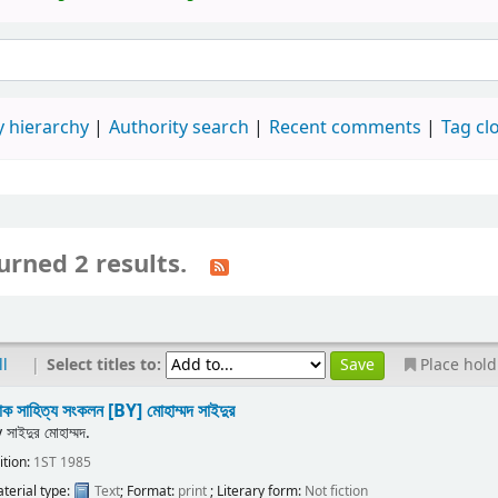
 hierarchy
Authority search
Recent comments
Tag cl
urned 2 results.
|
Select titles to:
ll
Place hold
ক সাহিত্য সংকলন
[BY] মোহাম্মদ সাইদুর
y
সাইদুর মোহাম্মদ.
ition:
1ST 1985
terial type:
Text
; Format:
print
; Literary form:
Not fiction