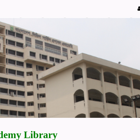
demy Library