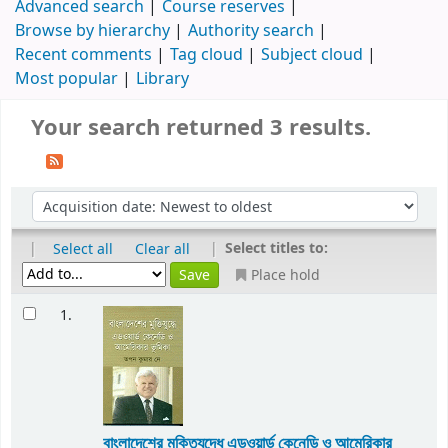
Advanced search
Course reserves
Browse by hierarchy
Authority search
Recent comments
Tag cloud
Subject cloud
Most popular
Library
Your search returned 3 results.
|
|
Select titles to:
Select all
Clear all
Place hold
1.
বাংলাদেশের মুক্তিযুদ্ধে এডওয়ার্ড কেনেডি ও আমেরিকার