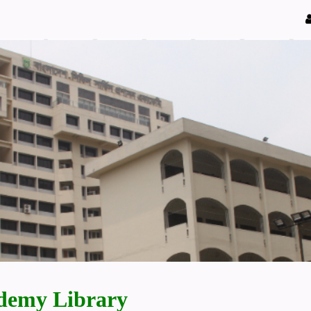
demy Library