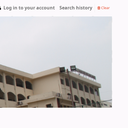
Log in to your account
Search history
Clear