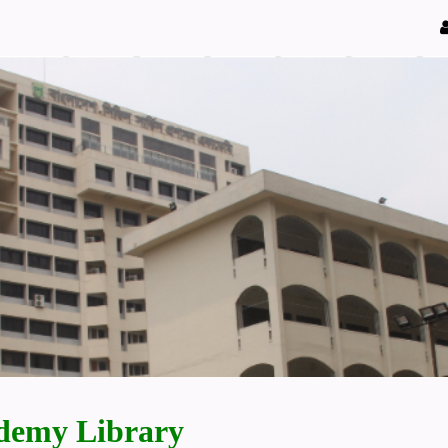
demy Library