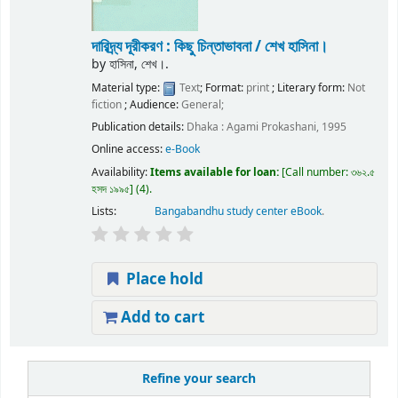
দারিদ্র্য দূরীকরণ : কিছু চিন্তাভাবনা /
শেখ হাসিনা।
by
হাসিনা, শেখ।.
Material type:
Text
; Format:
print
; Literary form:
Not
fiction
; Audience:
General;
Publication details:
Dhaka :
Agami Prokashani,
1995
Online access:
e-Book
Availability:
Items available for loan:
Call number:
৩৬২.৫
হসদ ১৯৯৫
(4).
Lists:
Bangabandhu study center eBook
.
Place hold
Add to cart
Refine your search