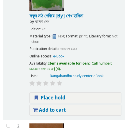
সবুজ মাঠ পেরিয়ে
[By] শেখ হাসিনা
by
হাসিনা শেখ.
Edition:
৮ম
Material type:
Text
; Format:
print
; Literary form:
Not
fiction
Publication details:
বাংলাদেশ
২০১৫
Online access:
e-Book
Availability:
Items available for loan:
Call number:
৮৯১.৪৪৪ হসস ২০১৫
(4).
Lists:
Bangabandhu study center eBook
.
Place hold
Add to cart
2.