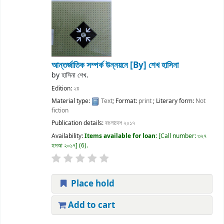
আন্তর্জাতিক সম্পর্ক উন্নয়নে
[By] শেখ হাসিনা
by
হাসিনা শেখ.
Edition:
২য়
Material type:
Text
; Format:
print
; Literary form:
Not
fiction
Publication details:
বাংলাদেশ
২০১৭
Availability:
Items available for loan:
Call number:
৩২৭
হসআ ২০১৭
(6).
Place hold
Add to cart