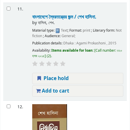
11.
বাংলাদেশে স্বৈরতন্ত্রের জন্ম /
শেখ হাসিনা.
by
হাসিনা, শেখ.
Material type:
Text
; Format:
print
; Literary form:
Not
fiction
; Audience:
General;
Publication details:
Dhaka :
Agami Prokashoni ,
2015
Availability:
Items available for loan:
Call number:
৩২০
হসব ২০১৫
(2).
Place hold
Add to cart
12.