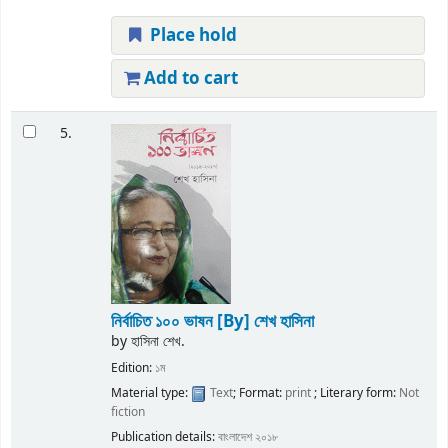
Place hold
Add to cart
5.
নির্বাচিত ১০০ ভাষন
[By] শেখ হাসিনা
by
হাসিনা শেখ.
Edition:
১ম
Material type:
Text
; Format:
print
; Literary form:
Not
fiction
Publication details:
বাংলাদেশ
২০১৮