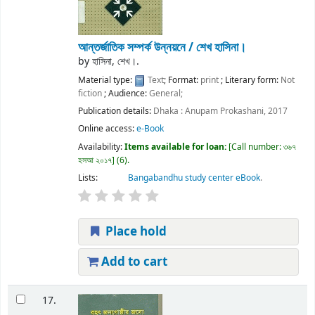
আন্তর্জাতিক সম্পর্ক উন্নয়নে /
শেখ হাসিনা।
by
হাসিনা, শেখ।.
Material type:
Text
; Format:
print
; Literary form:
Not
fiction
; Audience:
General;
Publication details:
Dhaka :
Anupam Prokashani,
2017
Online access:
e-Book
Availability:
Items available for loan:
Call number:
৩৬৭
হসআ ২০১৭
(6).
Lists:
Bangabandhu study center eBook
.
Place hold
Add to cart
17.