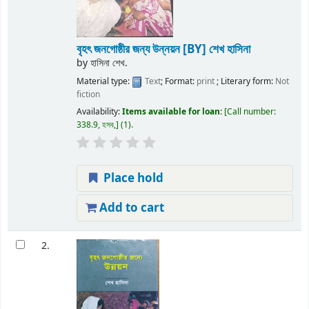
বৃহৎ জনগোষ্ঠীর জন্য উন্নয়ন
[BY] শেখ হাসিনা
by
হাসিনা শেখ.
Material type:
Text
; Format:
print
; Literary form:
Not
fiction
Availability:
Items available for loan:
Call number:
338.9, হসব,
(1).
Place hold
Add to cart
2.