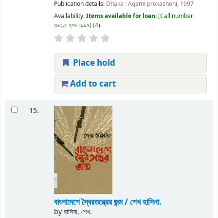
Publication details:
Dhaka :
Agami prokashoni,
1997
Availability:
Items available for loan:
Call number:
৩৬২.৫ হসদ ১৯৯৭
(4).
Place hold
Add to cart
15.
বাংলাদেশে স্বৈরতন্ত্রের জন্ম /
শেখ হাসিনা.
by
হাসিনা, শেখ.