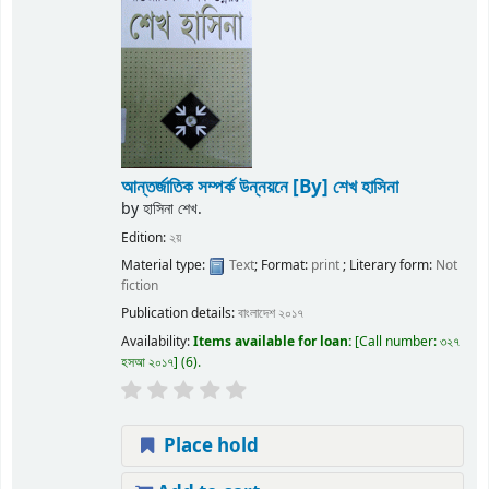
আন্তর্জাতিক সম্পর্ক উন্নয়নে
[By] শেখ হাসিনা
by
হাসিনা শেখ.
Edition:
২য়
Material type:
Text
; Format:
print
; Literary form:
Not
fiction
Publication details:
বাংলাদেশ
২০১৭
Availability:
Items available for loan:
Call number:
৩২৭
হসআ ২০১৭
(6).
Place hold