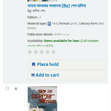
সহেনা মানবতার অবমাননা
[By] শেখ হাসিনা
by
হাসিনা শেখ.
Edition:
১ম
Material type:
Text
; Format:
print
; Literary form:
Not
fiction
Publication details:
বাংলাদেশ
২০০৩
Availability:
Items available for loan:
Call number:
৮৯১.৪৪ হসস ২০০৩
(1).
Place hold
Add to cart
8.