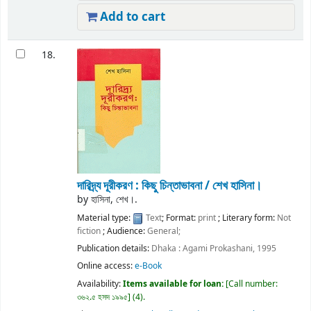
Add to cart
18.
দারিদ্র্য দূরীকরণ : কিছু চিন্তাভাবনা /
শেখ হাসিনা।
by
হাসিনা, শেখ।.
Material type:
Text
; Format:
print
; Literary form:
Not
fiction
; Audience:
General;
Publication details:
Dhaka :
Agami Prokashani,
1995
Online access:
e-Book
Availability:
Items available for loan:
Call number:
৩৬২.৫ হসদ ১৯৯৫
(4).