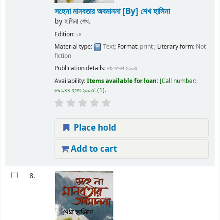
সহেনা মানবতার অবমাননা
[By] শেখ হাসিনা
by
হাসিনা শেখ.
Edition:
১ম
Material type:
Text
; Format:
print
; Literary form:
Not
fiction
Publication details:
বাংলাদেশ
২০০৩
Availability:
Items available for loan:
Call number:
৮৯১.৪৪ হসস ২০০৩
(1).
Place hold
Add to cart
8.