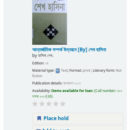
আন্তর্জাতিক সম্পর্ক উন্নয়নে
[By] শেখ হাসিনা
by
হাসিনা শেখ.
Edition:
২য়
Material type:
Text
; Format:
print
; Literary form:
Not
fiction
Publication details:
বাংলাদেশ
২০১৭
Availability:
Items available for loan:
Call number:
৩২৭
হসআ ২০১৭
(6).
Place hold