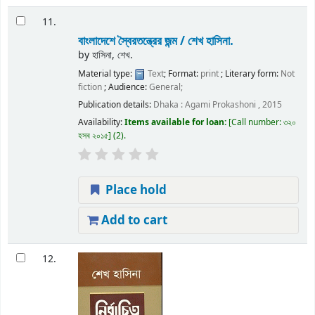
11.
বাংলাদেশে স্বৈরতন্ত্রের জন্ম /
শেখ হাসিনা.
by
হাসিনা, শেখ.
Material type:
Text
; Format:
print
; Literary form:
Not
fiction
; Audience:
General;
Publication details:
Dhaka :
Agami Prokashoni ,
2015
Availability:
Items available for loan:
Call number:
৩২০
হসব ২০১৫
(2).
Place hold
Add to cart
12.