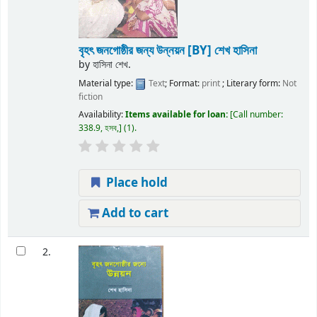
বৃহৎ জনগোষ্ঠীর জন্য উন্নয়ন
[BY] শেখ হাসিনা
by
হাসিনা শেখ.
Material type:
Text
; Format:
print
; Literary form:
Not
fiction
Availability:
Items available for loan:
Call number:
338.9, হসব,
(1).
Place hold
Add to cart
2.