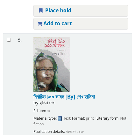
Place hold
Add to cart
5.
নির্বাচিত ১০০ ভাষন
[By] শেখ হাসিনা
by
হাসিনা শেখ.
Edition:
১ম
Material type:
Text
; Format:
print
; Literary form:
Not
fiction
Publication details:
বাংলাদেশ
২০১৮