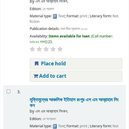
by
এস এম আব্রাহাম লিংকন.
Edition:
১ম প্রকাশ
Material type:
Text
; Format:
print
; Literary form:
Not
fiction
Publication details:
ঢাকা
মীরা প্রকাশন
২০১৮
Availability:
Items available for loan:
Call number:
৯৫৪.৯২ ভমম
(2).
Place hold
Add to cart
3.
মুক্তিযুদ্ধের আঞ্চলিক ইতিহাস রংপুর
এস এম আব্রাহাম লিং
কন
by
এস এম আব্রাহাম লিংকন.
Edition:
১ম সংস্করণ
Material type:
Text
; Format:
print
; Literary form:
Not