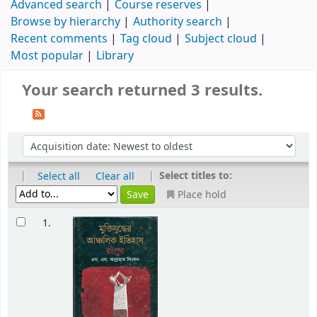
Advanced search
Course reserves
Browse by hierarchy
Authority search
Recent comments
Tag cloud
Subject cloud
Most popular
Library
Your search returned 3 results.
|
|
Select titles to:
Select all
Clear all
Place hold
1.