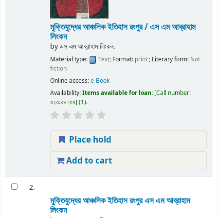
মুক্তিযুদ্ধের আঞ্চলিক ইতিহাস রংপুর /
এস এম আব্রাহাম
লিংকন
by
এস এম আব্রাহাম লিংকন.
Material type:
Text
; Format:
print
; Literary form:
Not
fiction
Online access:
e-Book
Availability:
Items available for loan:
Call number:
৩২৩.৪৪ লংম
(1).
Place hold
Add to cart
2.
মুক্তিযুদ্ধের আঞ্চলিক ইতিহাস রংপুর
এস এম আব্রাহাম
লিংকন