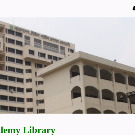
demy Library