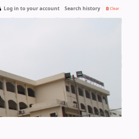
Log in to your account
Search history
Clear