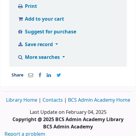
Print
Add to your cart
Suggest for purchase
Save record
More searches
Share
Library Home
|
Contacts
|
BCS Admin Academy Home
Last Update on February 04, 2025
Copyright @ 2025 BCS Admin Academy Library
BCS Admin Academy
Report a problem