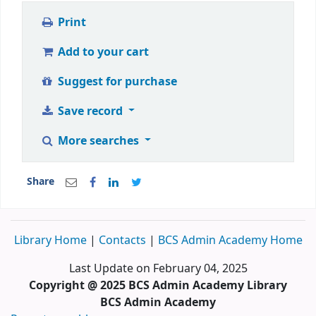
Print
Add to your cart
Suggest for purchase
Save record
More searches
Share
Library Home
|
Contacts
|
BCS Admin Academy Home
Last Update on February 04, 2025
Copyright @ 2025 BCS Admin Academy Library
BCS Admin Academy