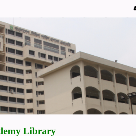
demy Library