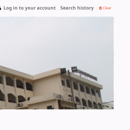
Log in to your account
Search history
Clear