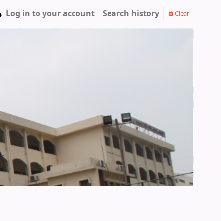
Log in to your account
Search history
Clear