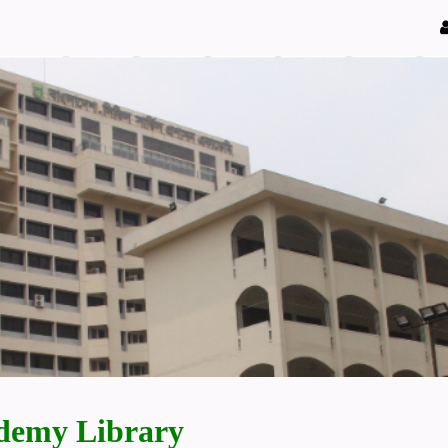
demy Library