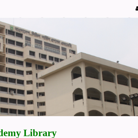
demy Library