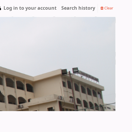
Log in to your account
Search history
Clear