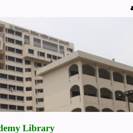
demy Library