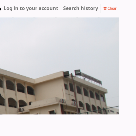
Log in to your account
Search history
Clear