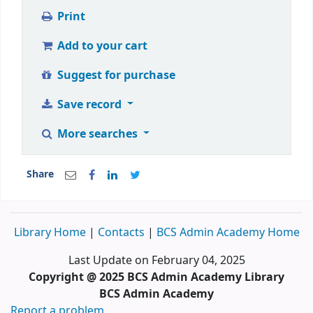
Print
Add to your cart
Suggest for purchase
Save record
More searches
Share
Library Home
|
Contacts
|
BCS Admin Academy Home
Last Update on February 04, 2025
Copyright @ 2025 BCS Admin Academy Library
BCS Admin Academy
Report a problem