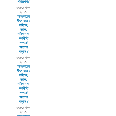
পরিকল্পনা/
৩৩৮.৯ খনঅ
২০১১
অন্ধকারের
উৎস হতে :
সাহিত্য,
সমাজ,
পরিবেশ ও
অর্থনীতি
সম্পর্কে
আলোর
সন্ধান /
৩৩৮.৯ খনঅ
২০১১
অন্ধকারের
উৎস হতে :
সাহিত্য,
সমাজ,
পরিবেশ ও
অর্থনীতি
সম্পর্কে
আলোর
সন্ধান /
৩৩৮.৯ খনঅ
২০১১