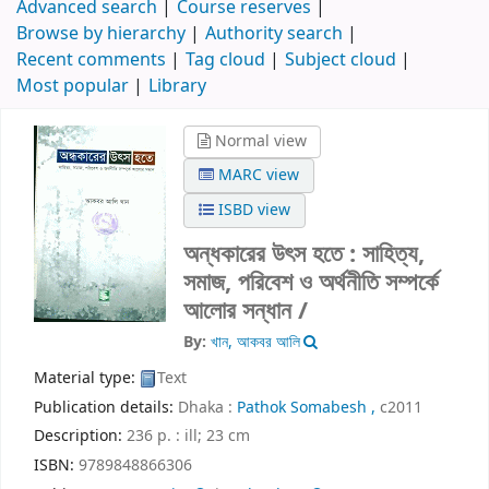
Advanced search
Course reserves
Browse by hierarchy
Authority search
Recent comments
Tag cloud
Subject cloud
Most popular
Library
Normal view
MARC view
ISBD view
অন্ধকারের উৎস হতে : সাহিত্য,
সমাজ, পরিবেশ ও অর্থনীতি সম্পর্কে
আলোর সন্ধান /
By:
খান, আকবর আলি
Material type:
Text
Publication details:
Dhaka :
Pathok Somabesh ,
c2011
Description:
236 p. : ill; 23 cm
ISBN:
9789848866306