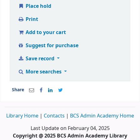
Place hold
Print
Add to your cart
Suggest for purchase
Save record
More searches
Share
Library Home
|
Contacts
|
BCS Admin Academy Home
Last Update on February 04, 2025
Copyright @ 2025 BCS Admin Academy Library