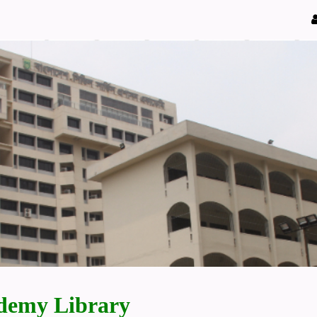
demy Library