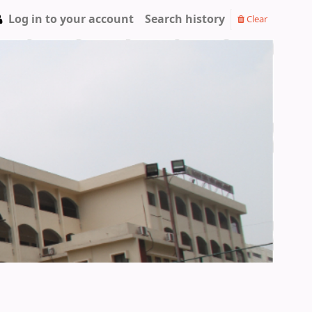
Log in to your account
Search history
Clear