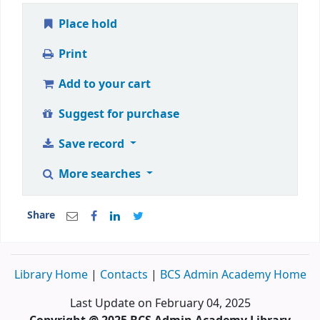
Place hold
Print
Add to your cart
Suggest for purchase
Save record
More searches
Share
Library Home
|
Contacts
|
BCS Admin Academy Home
Last Update on February 04, 2025