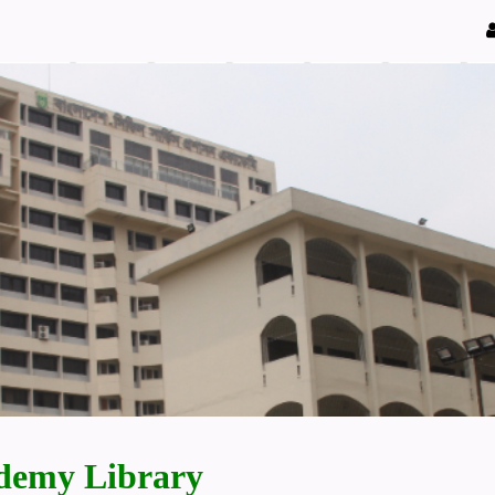
demy Library