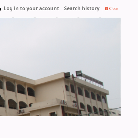
Log in to your account
Search history
Clear