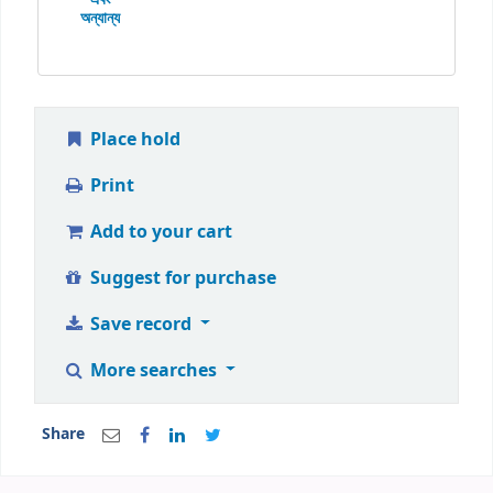
অন্যান্য
Place hold
Print
Add to your cart
Suggest for purchase
Save record
More searches
Share