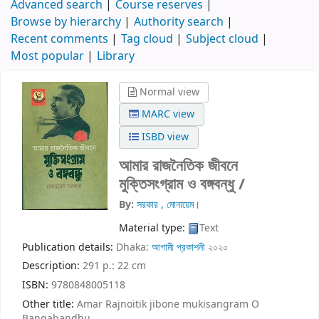
Advanced search
Course reserves
Browse by hierarchy
Authority search
Recent comments
Tag cloud
Subject cloud
Most popular
Library
Normal view
MARC view
ISBD view
আমার রাজনৈতিক জীবনে
মুক্তিসংগ্রাম ও বঙ্গবন্ধু /
By:
সরকার , মোনায়েম।
Material type:
Text
Publication details:
Dhaka:
আগামী প্রকাশনী
২০২০
Description:
291 p.: 22 cm
ISBN:
9780848005118
Other title:
Amar Rajnoitik jibone mukisangram O
Bangabandhu