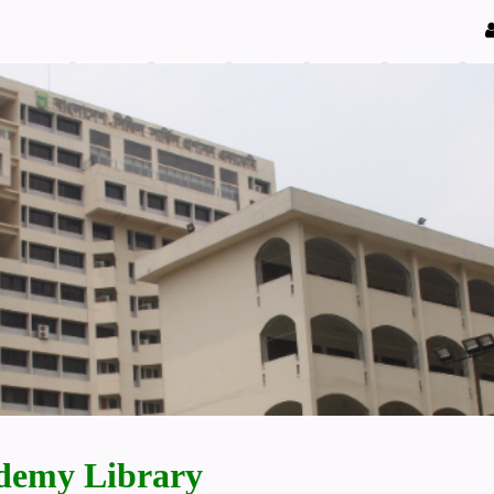
demy Library