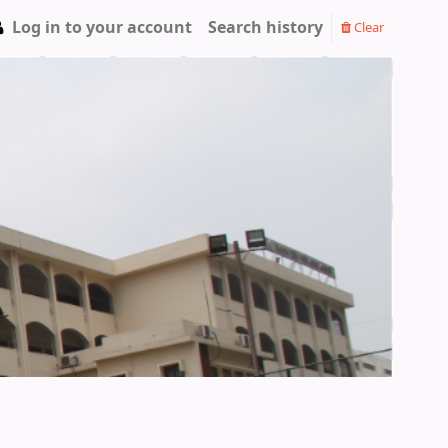
Log in to your account
Search history
Clear