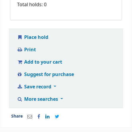
Total holds: 0
Place hold
Print
Add to your cart
Suggest for purchase
Save record
More searches
Share