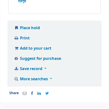
ত্রিপুরা
Place hold
Print
Add to your cart
Suggest for purchase
Save record
More searches
Share