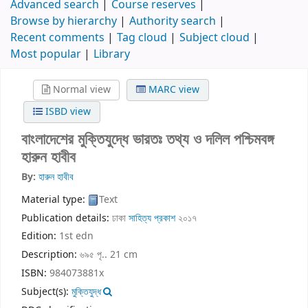
Advanced search
Course reserves
Browse by hierarchy
Authority search
Recent comments
Tag cloud
Subject cloud
Most popular
Library
Normal view
MARC view
ISBD view
বাংলাদেশের মুক্তিযুদ্ধে ভারতঃ তথ্য ও দলিল পশ্চিমবঙ্গ
হারুন হাবীব
By:
হারুন হাবীব
Material type:
Text
Publication details:
ঢাকা
সাহিত্য প্রকাশ
২০১৭
Edition:
1st edn
Description:
৬৯৫ পৃ.. 21 cm
ISBN:
984073881x
Subject(s):
মুক্তিযুদ্ধ