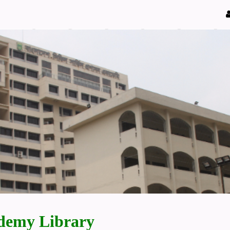
demy Library