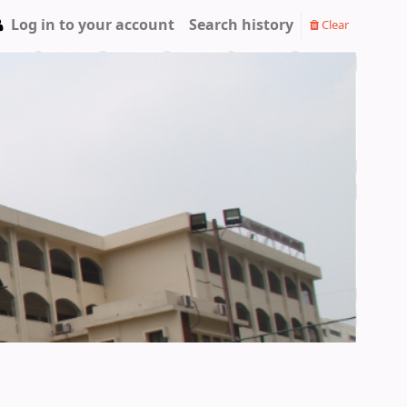
Log in to your account
Search history
Clear