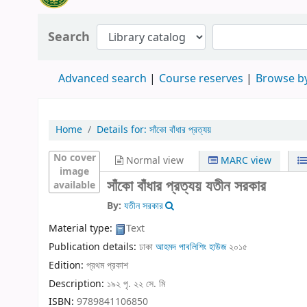
Search
Advanced search
Course reserves
Browse by
Home
Details for:
সাঁকো বাঁধার প্রত্যয়
No cover
Normal view
MARC view
image
সাঁকো বাঁধার প্রত্যয়
যতীন সরকার
available
By:
যতীন সরকার
Material type:
Text
Publication details:
ঢাকা
আহমদ পাবলিশিং হাউজ
২০১৫
Edition:
প্রথম প্রকাশ
Description:
১৯২ পৃ. ২২ সে. মি
ISBN:
9789841106850