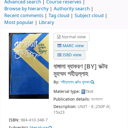
Advanced search
Course reserves
Browse by hierarchy
Authority search
Recent comments
Tag cloud
Subject cloud
Most popular
Library
Normal view
MARC view
ISBD view
বাঙ্গালা ব্যাকরণ
[BY] ডক্টর
মুহম্মদ শহীদুল্লাহ
By:
শহীদুল্লাহ ডক্টর মুহম্মদ
Material type:
Text
Publication details:
বাংলাদেশ
Description:
UNIT - 8 ;250P ill;
15x23
ISBN:
984-410-348-7
Subject(s):
literature