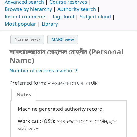
Advanced search
Course reserves
Browse by hierarchy
Authority search
Recent comments
Tag cloud
Subject cloud
Most popular
Library
Normal view
MARC view
আকতারুজ্জামান মোহাম্মদ মোহসীন (Personal
Name)
Number of records used in: 2
Preferred form:
আকতারুজ্জামান মোহাম্মদ মোহসীন
Notes
Machine generated authority record.
Work cat.: (OSt): আকতারুজ্জামান মোহাম্মদ মোহসীন, ব্ল্যাক
আউট, ২০১৮