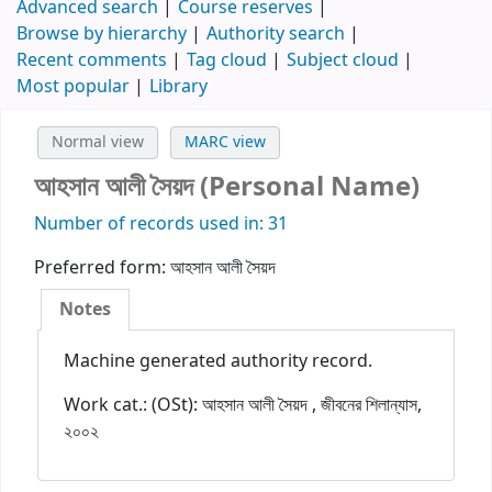
Advanced search
Course reserves
Browse by hierarchy
Authority search
Recent comments
Tag cloud
Subject cloud
Most popular
Library
Normal view
MARC view
আহসান আলী সৈয়দ (Personal Name)
Number of records used in: 31
Preferred form:
আহসান আলী সৈয়দ
Notes
Machine generated authority record.
Work cat.: (OSt): আহসান আলী সৈয়দ , জীবনের শিলান্যাস,
২০০২