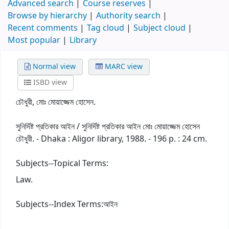
Advanced search
Course reserves
Browse by hierarchy
Authority search
Recent comments
Tag cloud
Subject cloud
Most popular
Library
Normal view
MARC view
ISBD view
চৌধুরী, মোঃ মোয়াজ্জেম হোসেন.
সুনির্দিষ্ট প্রতিকার আইন / সুনির্দিষ্ট প্রতিকার আইন মোঃ মোয়াজ্জেম হোসেন
চৌধুরী. - Dhaka : Aligor library, 1988. - 196 p. : 24 cm.
Subjects--Topical Terms:
Law.
Subjects--Index Terms:
আইন