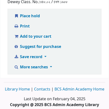
Dewey Class. No.:
৩৪৮.০২ / চধস ১৯৮৮
Place hold
Print
Add to your cart
Suggest for purchase
Save record
More searches
Library Home
|
Contacts
|
BCS Admin Academy Home
Last Update on February 04, 2025
Copyright @ 2025 BCS Admin Academy Library