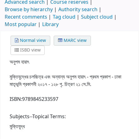
Advanced search
Course reserves
Browse by hierarchy
Authority search
Recent comments
Tag cloud
Subject cloud
Most popular
Library
Normal view
MARC view
ISBD view
অনুপম হায়াৎ
মুক্তিযুদ্ধের চলচ্চিত্র এবং অন্যান্য অনুপম হায়াৎ - প্রথম প্রকাশ - ঢাকা
মাতৃভূমি প্রকাশনী ২০১৭ - ১২৮ পৃ. চিত্রণ ২১ সে.মি.
ISBN:
9789845233597
Subjects--Topical Terms:
মুক্তিযুদ্ধ