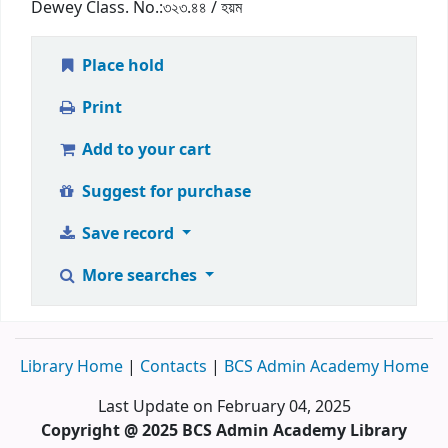
Dewey Class. No.:
৩২৩.৪৪ / হয়ম
Place hold
Print
Add to your cart
Suggest for purchase
Save record
More searches
Library Home
|
Contacts
|
BCS Admin Academy Home
Last Update on February 04, 2025
Copyright @ 2025 BCS Admin Academy Library